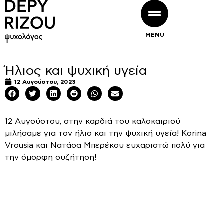
MENU
Ήλιος και ψυχική υγεία
12 Αυγούστου, 2023
12 Αυγούστου, στην καρδιά του καλοκαιριού
μιλήσαμε για τον ήλιο και την ψυχική υγεία! Korina
Vrousia και Νατάσα Μπερέκου ευχαριστώ πολύ για
την όμορφη συζήτηση!