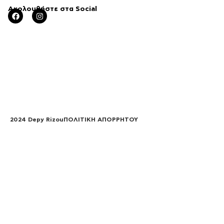
Ακολουθήστε στα Social
2024
Depy Rizou
ΠΟΛΙΤΙΚΗ ΑΠΟΡΡΗΤΟΥ