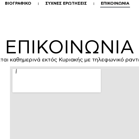
ΒΙΟΓΡΑΦΙΚΟ
ΣΥΧΝΕΣ ΕΡΩΤΗΣΕΙΣ
ΕΠΙΚΟΙΝΩΝΙΑ
ΕΠΙΚΟΙΝΩΝΙΑ
ται καθημερινά εκτός Κυριακής με τηλεφωνικό ραντ