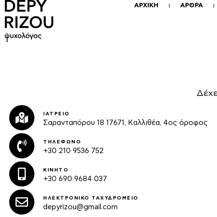
ΑΡΧΙΚΗ
ΑΡΘΡΑ
Δέχε
ΙΑΤΡΕΙΟ
Σαρανταπόρου 18 17671, Καλλιθέα, 4ος όροφος
ΤΗΛΕΦΩΝΟ
+30 210 9536 752
ΚΙΝΗΤΟ
+30 690 9684 037
ΗΛΕΚΤΡΟΝΙΚΟ ΤΑΧΥΔΡΟΜΕΙΟ
depyrizou@gmail.com