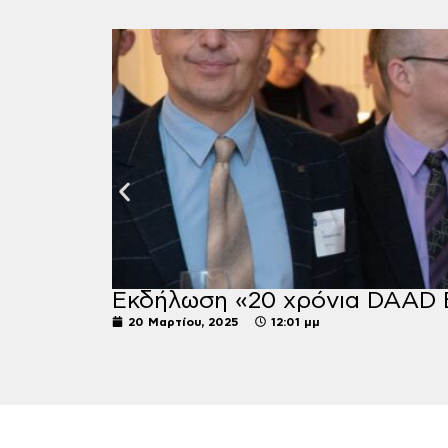
Εκδήλωση «20 χρόνια DAAD 
20 Μαρτίου, 2025
12:01 μμ