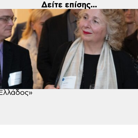
Δείτε επίσης...
Ελλάδος»