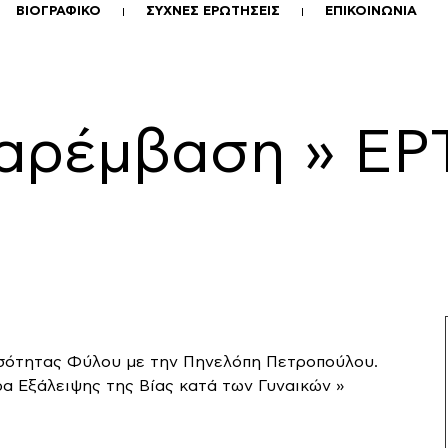
ΒΙΟΓΡΑΦΙΚΟ
ΣΥΧΝΕΣ ΕΡΩΤΗΣΕΙΣ
ΕΠΙΚΟΙΝΩΝΙΑ
Παρέμβαση » ΕΡ
Ισότητας Φύλου με την Πηνελόπη Πετροπούλου.
α Εξάλειψης της Βίας κατά των Γυναικών »