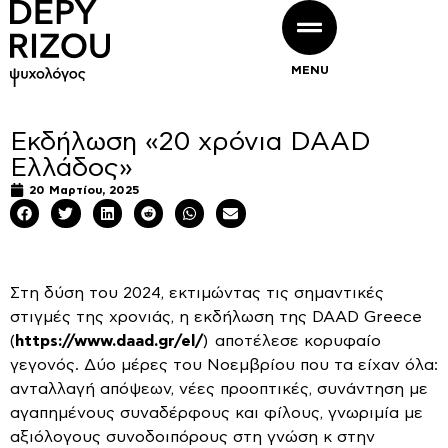
MENU
Εκδήλωση «20 χρόνια DAAD
Ελλάδος»
20 Μαρτίου, 2025
Στη δύση του 2024, εκτιμώντας τις σημαντικές
στιγμές της χρονιάς, η εκδήλωση της DAAD Greece
(
https://www.daad.gr/el/
) αποτέλεσε κορυφαίο
γεγονός. Δύο μέρες του Νοεμβρίου που τα είχαν όλα:
ανταλλαγή απόψεων, νέες προοπτικές, συνάντηση με
αγαπημένους συναδέρφους και φίλους, γνωριμία με
αξιόλογους συνοδοιπόρους στη γνώση κ στην