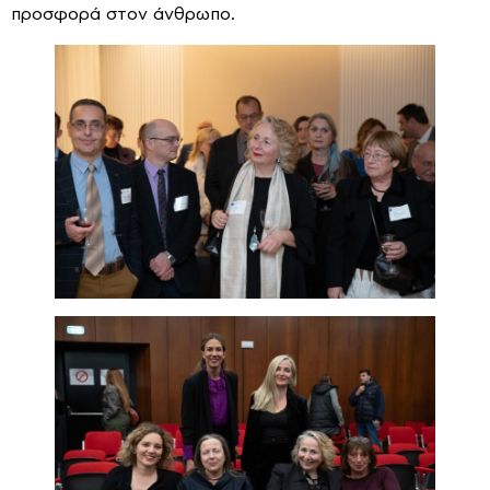
προσφορά στον άνθρωπο.