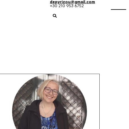
depyrizou@gmail.com
+30 210 953 6752