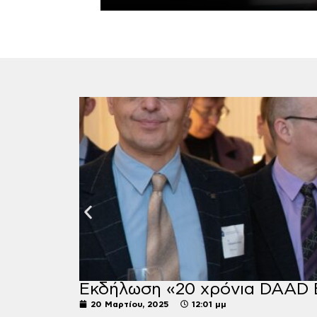
Εκδήλωση «20 χρόνια DAAD 
20 Μαρτίου, 2025
12:01 μμ