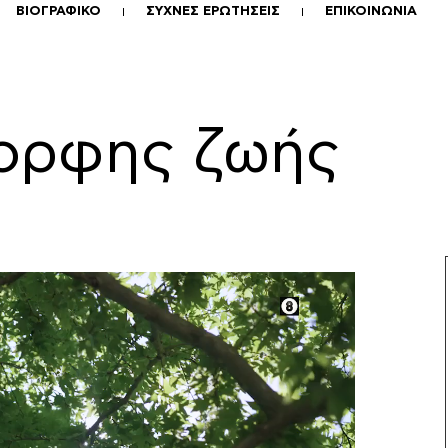
ΒΙΟΓΡΑΦΙΚΟ
ΣΥΧΝΕΣ ΕΡΩΤΗΣΕΙΣ
ΕΠΙΚΟΙΝΩΝΙΑ
μορφης ζωής