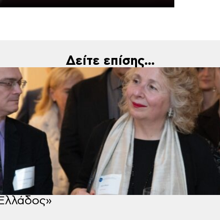
Δείτε επίσης...
Ελλάδος»