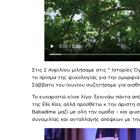
Στις 2 Απριλίου μιλήσαμε στις ” Ιστορίες
το πρίσμα της ψυχολογίας για την ομορφιά
Σάββατο του Ιουνίου συζητήσαμε για αισθή
Το ευχαριστώ είναι λίγο: ξεκινάω πάντα απ
της Elis Kiss, αλλά προσθέτω κ την άριστη σ
Babadima μαζί με ολη την ομαδα – και φυσι
συνομιλίας και ανταλλαγής απόψεων με την 