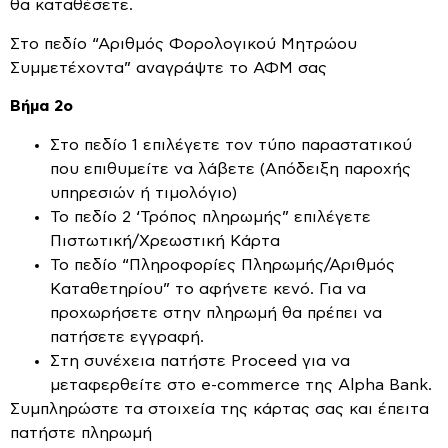
θα καταθέσετε.
Στο πεδίο “Αριθμός Φορολογικού Μητρώου
Συμμετέχοντα” αναγράψτε το ΑΦΜ σας
Βήμα 2ο
Στο πεδίο 1 επιλέγετε τον τύπο παραστατικού
που επιθυμείτε να λάβετε (Απόδειξη παροχής
υπηρεσιών ή τιμολόγιο)
Το πεδίο 2 ‘Τρόπος πληρωμής” επιλέγετε
Πιστωτική/Χρεωστική Κάρτα
Το πεδίο “Πληροφορίες Πληρωμής/Αριθμός
Καταθετηρίου” το αφήνετε κενό. Για να
προχωρήσετε στην πληρωμή θα πρέπει να
πατήσετε εγγραφή.
Στη συνέχεια πατήστε Proceed για να
μεταφερθείτε στο e-commerce της Alpha Bank.
Συμπληρώστε τα στοιχεία της κάρτας σας και έπειτα
πατήστε πληρωμή