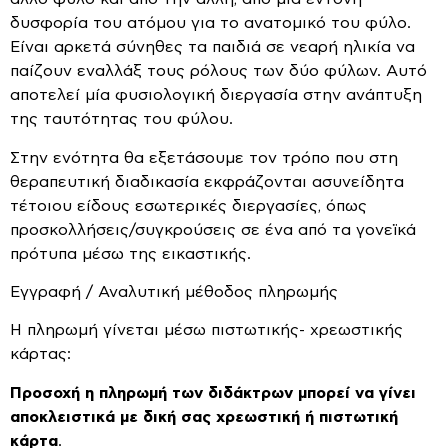
δυσφορία του ατόμου για το ανατομικό του φύλο.
Είναι αρκετά σύνηθες τα παιδιά σε νεαρή ηλικία να
παίζουν εναλλάξ τους ρόλους των δύο φύλων. Αυτό
αποτελεί μία φυσιολογική διεργασία στην ανάπτυξη
της ταυτότητας του φύλου.
Στην ενότητα θα εξετάσουμε τον τρόπο που στη
θεραπευτική διαδικασία εκφράζονται ασυνείδητα
τέτοιου είδους εσωτερικές διεργασίες, όπως
προσκολλήσεις/συγκρούσεις σε ένα από τα γονεϊκά
πρότυπα μέσω της εικαστικής.
Εγγραφή / Αναλυτική μέθοδος πληρωμής
Η πληρωμή γίνεται μέσω πιστωτικής- χρεωστικής
κάρτας:
Προσοχή η πληρωμή των διδάκτρων μπορεί να γίνει
αποκλειστικά με δική σας χρεωστική ή πιστωτική
κάρτα
.