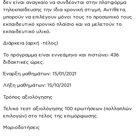
δεν είναι αναγκαίο να συνδέονται στην πλατφόρμα
τηλεκπαίδευσης την ίδια χρονική στιγμή. Αντίθετα,
μπορούν να επιλέγουν μόνοι τους το προσωπικό τους
εκπαιδευτικό χρονικό πλαίσιο και να μελετούν το
εκπαιδευτικό υλικό.
Διάρκεια (αρχή -τέλος)
Το πρόγραμμα είναι εννεάμηνο και πιστώνει 436
διδακτικές ώρες.
Έναρξη μαθημάτων: 15/01/2021
Λήξη μαθημάτων: 15/10/2021
Τρόπος αξιολόγησης
Τελικό τεστ αξιολόγησης 100 ερωτήσεων (πολλαπλών
επιλογών) στο τέλος της επιμόρφωσης.
Μοριοδοτήσεις