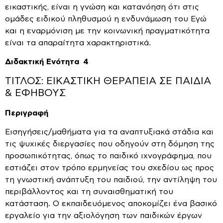
εικαστικής, είναι η γνώση και κατανόηση ότι στις
ομάδες ειδικού πληθυσμού η ενδυνάμωση του Εγώ
και η εναρμόνιση με την κοινωνική πραγματικότητα
είναι τα απαραίτητα χαρακτηριστικά.
Διδακτική Ενότητα 4
ΤΙΤΛΟΣ: ΕΙΚΑΣΤΙΚΗ ΘΕΡΑΠΕΙΑ ΣΕ ΠΑΙΔΙΑ
& ΕΦΗΒΟΥΣ
Περιγραφή
Εισηγήσεις/μαθήματα για τα αναπτυξιακά στάδια και
τις ψυχικές διεργασίες που οδηγούν στη δόμηση της
προσωπικότητας, όπως το παιδικό ιχνογράφημα, που
εστιάζει στον τρόπο ερμηνείας του σχεδίου ως προς
τη γνωστική ανάπτυξη του παιδιού, την αντίληψη του
περιβάλλοντος και τη συναισθηματική του
κατάσταση. Ο εκπαιδευόμενος αποκομίζει ένα βασικό
εργαλείο για την αξιολόγηση των παιδικών έργων