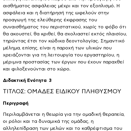
αισθήματος ασφάλειας μέχρι και τον εξοπλισμό. Η
ασφάλεια και η διατήρησή της ωφελούν στην
προαγωγή της ελεύθερης έκφρασης του
συναισθήματος του περιστατικού, χωρίς το φόβο ότι
θα ακουστεί, θα κριθεί, θα σχολιαστεί εκτός πλαισίου,
τηρώντας έτσι τον κώδικα δεοντολογίας. Σημαντικό
μέλημα, επίσης, είναι η παροχή των υλικών που
χρειάζονται για τη λειτουργία του εργαστηρίου, η
μέριμνα προστασίας των έργων που έχουν παραχθεί
και φιλοξενούνται στο χώρο.
Διδακτική Ενότητα 3
ΤΙΤΛΟΣ: ΟΜΑΔΕΣ ΕΙΔΙΚΟΥ ΠΛΗΘΥΣΜΟΥ
Περιγραφή
Περιλαμβάνεται η θεωρία για την ομαδική θεραπεία,
οι ρόλοι και τα δυναμικά της ομάδας, η
αλληλεπίδραση των μελών και το καθρέφτισμα του