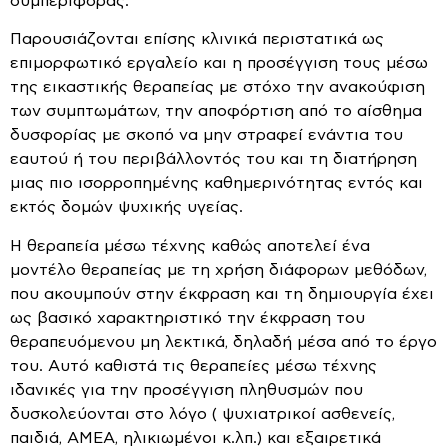
συμπεριφοράς.
Παρουσιάζονται επίσης κλινικά περιστατικά ως
επιμορφωτικό εργαλείο και η προσέγγιση τους μέσω
της εικαστικής θεραπείας με στόχο την ανακούφιση
των συμπτωμάτων, την αποφόρτιση από το αίσθημα
δυσφορίας με σκοπό να μην στραφεί ενάντια του
εαυτού ή του περιβάλλοντός του και τη διατήρηση
μιας πιο ισορροπημένης καθημερινότητας εντός και
εκτός δομών ψυχικής υγείας.
Η θεραπεία μέσω τέχνης καθώς αποτελεί ένα
μοντέλο θεραπείας με τη χρήση διάφορων μεθόδων,
που ακουμπούν στην έκφραση και τη δημιουργία έχει
ως βασικό χαρακτηριστικό την έκφραση του
θεραπευόμενου μη λεκτικά, δηλαδή μέσα από το έργο
του. Αυτό καθιστά τις θεραπείες μέσω τέχνης
ιδανικές για την προσέγγιση πληθυσμών που
δυσκολεύονται στο λόγο ( ψυχιατρικοί ασθενείς,
παιδιά, ΑΜΕΑ, ηλικιωμένοι κ.λπ.) και εξαιρετικά