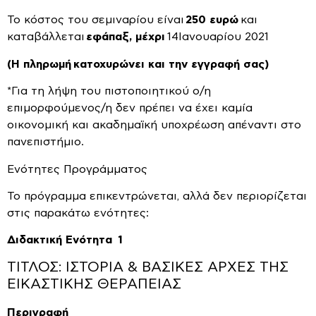
Το κόστος του σεμιναρίου είναι
250 ευρώ
και
καταβάλλεται
εφάπαξ, μέχρι
14Ιανουαρίου 2021
(Η πληρωμή
κατοχυρώνει και την εγγραφή σας)
*Για τη λήψη του πιστοποιητικού ο/η
επιμορφούμενος/η δεν πρέπει να έχει καμία
οικονομική και ακαδημαϊκή υποχρέωση απέναντι στο
πανεπιστήμιο.
Ενότητες Προγράμματος
Το πρόγραμμα επικεντρώνεται, αλλά δεν περιορίζεται
στις παρακάτω ενότητες:
Διδακτική Ενότητα 1
ΤΙΤΛΟΣ: ΙΣΤΟΡΙΑ & ΒΑΣΙΚΕΣ ΑΡΧΕΣ ΤΗΣ
ΕΙΚΑΣΤΙΚΗΣ ΘΕΡΑΠΕΙΑΣ
Περιγραφή