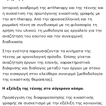
Ιστορική αναδρομή της arttherapy και της τέχνης και
η συσχέτιση της πρωτόγονης εικαστικής γραφής με
την art-therapy. Από την αρχαιοελληνική και τη
ρωμαϊκή τέχνη σε συνδυασμό με τη φιλοσοφία, τη
χρήση του υλικού, τη μυθολογία ως εργαλείο για την
αναζήτηση του εαυτού και την συνειρμική
διαδικασία.
Στην ενότητα παρουσιάζονται τα κινήματα της
τέχνης με χρονολογική πρόοδο. Επίσης γίνεται
αναζήτηση έργων της εποχής, χαρακτηριστικά
διάκρισης και διάλογος μεταξύ των έργων με στόχο
την εισαγωγή στον ελεύθερο συνειρμό [μεθοδολογία
της εικαστικής θεραπείας].
Η εξέλιξη της τέχνης στο σύγχρονο κόσμο.
Προσέγγιση της διαφοροποίησης της εικαστικής
γραφής σε συσχετισμό με την εξέλιξη της κοινωνίας,