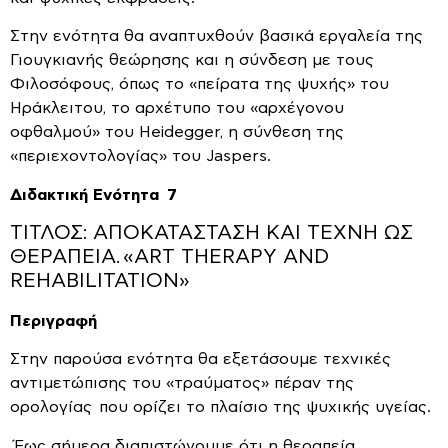
Στην ενότητα θα αναπτυχθούν βασικά εργαλεία της
Γιουγκιανής θεώρησης και η σύνδεση με τους
Φιλοσόφους, όπως το «πείρατα της ψυχής» του
Ηράκλειτου, το αρχέτυπο του «αρχέγονου
οφθαλμού» του Heidegger, η σύνθεση της
«περιεχοντολογίας» του Jaspers.
Διδακτική Ενότητα 7
ΤΙΤΛΟΣ: ΑΠΟΚΑΤΑΣΤΑΣΗ ΚΑΙ ΤΕΧΝΗ ΩΣ
ΘΕΡΑΠΕΙΑ. «ART THERAPY AND
REHABILITATION»
Περιγραφή
Στην παρούσα ενότητα θα εξετάσουμε τεχνικές
αντιμετώπισης του «τραύματος» πέραν της
ορολογίας που ορίζει το πλαίσιο της ψυχικής υγείας.
Έως σήμερα διαπιστώνουμε ότι η θεραπεία