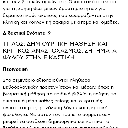
και των βασικών αρχών της. Ουσιαστικά πρόκειται
για τη χρήση θεατρικών δραστηριοτήτων για
θεραπευτικούς σκοπούς που εφαρμόζονται στην
κλινική και κοινωνική σφαίρα με άτομα και ομάδες.
Διδακτική Ενότητα 9
ΤΙΤΛΟΣ: ΔΗΜΙΟΥΡΓΙΚΗ ΜΑΘΗΣΗ ΚΑΙ
ΚΡΙΤΙΚΟΣ ΑΝΑΣΤΟΧΑΣΜΟΣ. ΖΗΤΗΜΑΤΑ
ΦΥΛΟΥ ΣΤΗΝ ΕΙΚΑΣΤΙΚΗ
Περιγραφή
Στο σεμινάριο αξιοποιούνται πληθώρα
μεθοδολογικών προσεγγίσεων και μέσων, όπως η
βιωματική μάθηση, το παιδικό βιβλίο, η ποίηση, τα
εικαστικά μέσα καθώς επίσης και ο κριτικός
αναστοχασμός, η ανάλυση λόγου και η κριτική
ψυχολογία. Με αυτόν τον τρόπο, ο συμμετέχων
μπορεί να συνθέσει δημιουργικά και κριτικά τα