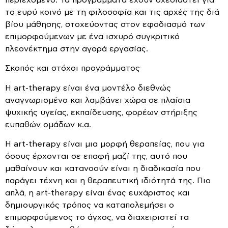
το ευρύ κοινό με τη φιλοσοφία και τις αρχές της διά
βίου μάθησης, στοχεύοντας στον εφοδιασμό των
επιμορφούμενων με ένα ισχυρό συγκριτικό
πλεονέκτημα στην αγορά εργασίας.
Σκοπός και στόχοι προγράμματος
Η art-therapy είναι ένα μοντέλο διεθνώς
αναγνωρισμένο και λαμβάνει χώρα σε πλαίσια
ψυχικής υγείας, εκπαίδευσης, φορέων στήριξης
ευπαθών ομάδων κ.α.
Η art-therapy είναι μια μορφή θεραπείας, που για
όσους έρχονται σε επαφή μαζί της, αυτό που
μαθαίνουν και κατανοούν είναι η διαδικασία που
παράγει τέχνη και η θεραπευτική ιδιότητά της. Πιο
απλά, η art-therapy είναι ένας ευχάριστος και
δημιουργικός τρόπος να καταπολεμήσει ο
επιμορφούμενος το άγχος, να διαχειριστεί τα