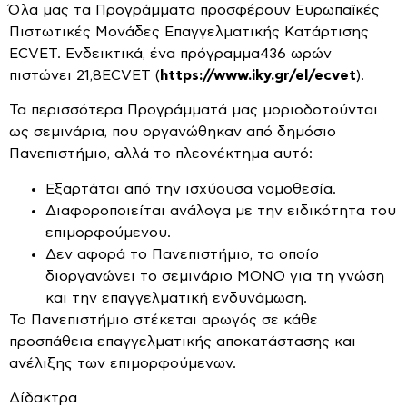
Όλα μας τα Προγράμματα προσφέρουν Ευρωπαϊκές
Πιστωτικές Μονάδες Επαγγελματικής Κατάρτισης
ECVET. Ενδεικτικά, ένα πρόγραμμα436 ωρών
πιστώνει 21,8ECVET (
https://www.iky.gr/el/ecvet
).
Τα περισσότερα Προγράμματά μας μοριοδοτούνται
ως σεμινάρια, που οργανώθηκαν από δημόσιο
Πανεπιστήμιο, αλλά το πλεονέκτημα αυτό:
Εξαρτάται από την ισχύουσα νομοθεσία.
Διαφοροποιείται ανάλογα με την ειδικότητα του
επιμορφούμενου.
Δεν αφορά το Πανεπιστήμιο, το οποίο
διοργανώνει το σεμινάριο ΜΟΝΟ για τη γνώση
και την επαγγελματική ενδυνάμωση.
Το Πανεπιστήμιο στέκεται αρωγός σε κάθε
προσπάθεια επαγγελματικής αποκατάστασης και
ανέλιξης των επιμορφούμενων.
Δίδακτρα