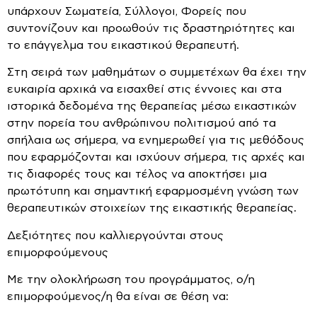
υπάρχουν Σωματεία, Σύλλογοι, Φορείς που
συντονίζουν και προωθούν τις δραστηριότητες και
το επάγγελμα του εικαστικού θεραπευτή.
Στη σειρά των μαθημάτων ο συμμετέχων θα έχει την
ευκαιρία αρχικά να εισαχθεί στις έννοιες και στα
ιστορικά δεδομένα της θεραπείας μέσω εικαστικών
στην πορεία του ανθρώπινου πολιτισμού από τα
σπήλαια ως σήμερα, να ενημερωθεί για τις μεθόδους
που εφαρμόζονται και ισχύουν σήμερα, τις αρχές και
τις διαφορές τους και τέλος να αποκτήσει μια
πρωτότυπη και σημαντική εφαρμοσμένη γνώση των
θεραπευτικών στοιχείων της εικαστικής θεραπείας.
Δεξιότητες που καλλιεργούνται στους
επιμορφούμενους
Με την ολοκλήρωση του προγράμματος, ο/η
επιμορφούμενος/η θα είναι σε θέση να: