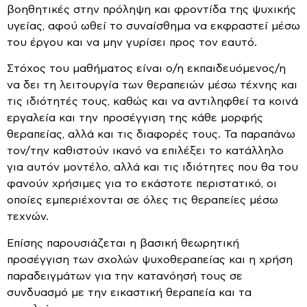
βοηθητικές στην πρόληψη και φροντίδα της ψυχικής
υγείας, αφού ωθεί το συναίσθημα να εκφραστεί μέσω
του έργου και να μην γυρίσει προς τον εαυτό.
Στόχος του μαθήματος είναι ο/η εκπαιδευόμενος/η
να δει τη λειτουργία των θεραπειών μέσω τέχνης και
τις ιδιότητές τους, καθώς και να αντιληφθεί τα κοινά
εργαλεία και την προσέγγιση της κάθε μορφής
θεραπείας, αλλά και τις διαφορές τους. Τα παραπάνω
τον/την καθιστούν ικανό να επιλέξει το κατάλληλο
για αυτόν μοντέλο, αλλά και τις ιδιότητες που θα του
φανούν χρήσιμες για το εκάστοτε περιστατικό, οι
οποίες εμπεριέχονται σε όλες τις θεραπείες μέσω
τεχνών.
Επίσης παρουσιάζεται η βασική θεωρητική
προσέγγιση των σχολών ψυχοθεραπείας και η χρήση
παραδειγμάτων για την κατανόησή τους σε
συνδυασμό με την εικαστική θεραπεία και τα