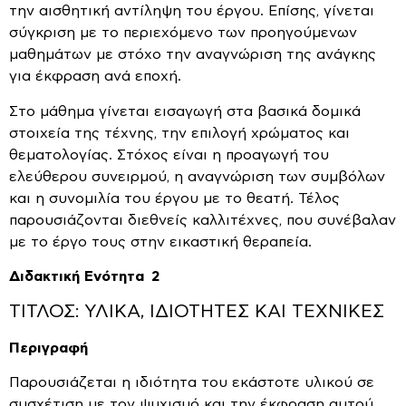
την αισθητική αντίληψη του έργου. Επίσης, γίνεται
σύγκριση με το περιεχόμενο των προηγούμενων
μαθημάτων με στόχο την αναγνώριση της ανάγκης
για έκφραση ανά εποχή.
Στο μάθημα γίνεται εισαγωγή στα βασικά δομικά
στοιχεία της τέχνης, την επιλογή χρώματος και
θεματολογίας. Στόχος είναι η προαγωγή του
ελεύθερου συνειρμού, η αναγνώριση των συμβόλων
και η συνομιλία του έργου με το θεατή. Τέλος
παρουσιάζονται διεθνείς καλλιτέχνες, που συνέβαλαν
με το έργο τους στην εικαστική θεραπεία.
Διδακτική Ενότητα 2
ΤΙΤΛΟΣ: ΥΛΙΚΑ, ΙΔΙΟΤΗΤΕΣ ΚΑΙ ΤΕΧΝΙΚΕΣ
Περιγραφή
Παρουσιάζεται η ιδιότητα του εκάστοτε υλικού σε
συσχέτιση με τον ψυχισμό και την έκφραση αυτού.