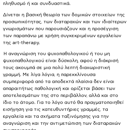
πληθυσμό ή και συνδυαστικά.
Δίνεται η βασική θεωρία των δομικών στοιχείων της
προσωπικότητας, των διαταραχών και των ιδιαίτερων
γνωρισμάτων που παρουσιάζουν και η προσέγγιση
των παραπάνω με χρήση συγκεκριμένων εργαλείων
της art-therapy.
Η αναγνώριση του ψυχοπαθολογικού ή του μη
ψυχοπαθολογικού είναι δύσκολη, αφού η διάκρισή
τους ακουμπά σε μια πολύ λεπτή διαχωριστική
γραμμή. Με λίγα λόγια, η παρεκκλίνουσα
συμπεριφορά από τα αποδεκτά πλαίσια δεν είναι
απαραιτήτως παθολογική και ορίζεται βάσει των
αποτελεσμάτων της στο περιβάλλον, αλλά και στο
ίδιο το άτομο. Για το λόγο αυτό θα πραγματοποιηθεί
εισήγηση για τις κατευθυντήριες γραμμές, τα
εργαλεία και τα σχήματα ταξινόμησης για την
αναγνώριση και την αντιμετώπιση των διαταραχών