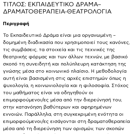
ΤΙΤΛΟΣ: ΕΚΠΑΙΔΕΥΤΙΚΟ ΔΡΑΜΑ–
ΔΡΑΜΑΤΟΘΕΡΑΠΕΙΑ-ΘΕΑΤΡΟΛΟΓΙΑ
Περιγραφή
Το Εκπαιδευτικό Δράμα είναι μια οργανωμένη –
δομημένη διαδικασία που χρησιμοποιεί τους κανόνες,
τις συμβάσεις, τα στοιχεία και τις τεχνικές της
θεατρικής φόρμας και των άλλων τεχνών, με βασικό
σκοπό τη συνειδητή και πολύπλευρη κατάκτηση της
γνώσης μέσα στο κοινωνικό πλαίσιο. Η μεθοδολογία
αυτή είναι βασισμένη στις αρχές επιστημών όπως η
ψυχολογία, η κοινωνιολογία και η φιλοσοφία. Στόχος
του μαθήματος είναι να οδηγηθούν οι
επιμορφούμενοι/ες μέσα από την διερεύνησή του,
στην κατανόηση βαθύτερων και αφηρημένων
εννοιών. Παράλληλα, στη συγκεκριμένη ενότητα οι
επιμορφούμενοι/ες εισάγονται στη δραματοθεραπεία
μέσα από τη διερεύνηση των ορισμών, των σκοπών