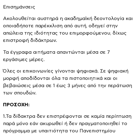
Επισημάνσεις
Ακολουθείται αυστηρά η ακαδημαϊκή δεοντολογία και
οποιαδήποτε παρέκκλιση από αυτή, οδηγεί στην
απώλεια της ιδιότητας του επιμορφούμενου, δίχως
επιστροφή διδάκτρων.
Τα έγγραφα αιτήματα απαντώνται μέσα σε 7
εργάσιμες μέρες.
Όλες οι επικοινωνίες γίνονται ψηφιακά. Σε ψηφιακή
μορφή αποδίδονται όλα τα πιστοποιητικά και οι
βεβαιώσεις μέσα σε 1 έως 3 μήνες από την περάτωση
των σπουδών.
ΠΡΟΣΟΧΗ:
1.Τα δίδακτρα δεν επιστρέφονται σε καμία περίπτωση
παρά μόνο εάν ακυρωθεί ή δεν πραγματοποιηθεί το
πρόγραμμα με υπαιτιότητα του Πανεπιστημίου