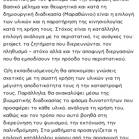
Βασικό μέλημα και θεωρητικά και κατά τη
δημιουργική διαδικασία (Μαραθώνιοι) είναι η επιλογή
των υλικών και η παρατήρηση της κινησιολογίας
κατά τη χρήση τους. Στόχος είναι η κατάλληλη
επιλογή ανάλογα με το περιστατικό, τις ανάγκες του
project, τα ζητήματα που διερευνώνται, τον
πληθυσμό – στόχο αλλά και την αποφυγή διεργασιών
που θα εμποδίσουν την πρόοδο του περιστατικού.
Ο/η εκπαιδευόμενος/η θα αποκομίσει γνώσεις
σχετικές με τη σωστή χρήση των υλικών για τη
μέγιστη αποδοτικότητα τους ή την καταστροφή
τους. Παράλληλα, θα ανακαλύψει μέσω της
βιωματικής διαδικασίας το φάσμα δυνατοτήτων που
προσφέρει το κάθε υλικό, ανάλογα τη χρήση του,
καθώς και τον τρόπο που αυτό βοηθά στη
διερεύνηση του ψυχισμού, την εκτόνωση, την
παλινδρόμηση. Στα μαθήματα προσεγγίζεται η
επιλογή κατάλληλου χώρου από την προαγωγή του