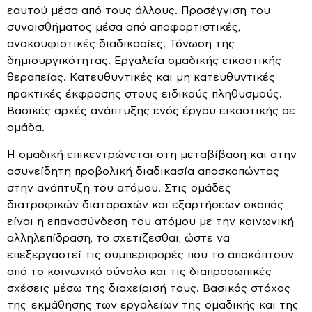
εαυτού μέσα από τους άλλους. Προσέγγιση του
συναισθήματος μέσα από αποφορτιστικές,
ανακουφιστικές διαδικασίες. Τόνωση της
δημιουργικότητας. Εργαλεία ομαδικής εικαστικής
θεραπείας. Κατευθυντικές και μη κατευθυντικές
πρακτικές έκφρασης στους ειδικούς πληθυσμούς.
Βασικές αρχές ανάπτυξης ενός έργου εικαστικής σε
ομάδα.
Η ομαδική επικεντρώνεται στη μεταβίβαση και στην
ασυνείδητη προβολική διαδικασία αποσκοπώντας
στην ανάπτυξη του ατόμου. Στις ομάδες
διατροφικών διαταραχών και εξαρτήσεων σκοπός
είναι η επανασύνδεση του ατόμου με την κοινωνική
αλληλεπίδραση, το σχετίζεσθαι, ώστε να
επεξεργαστεί τις συμπεριφορές που το αποκόπτουν
από το κοινωνικό σύνολο και τις διαπροσωπικές
σχέσεις μέσω της διαχείρισή τους. Βασικός στόχος
της εκμάθησης των εργαλείων της ομαδικής και της